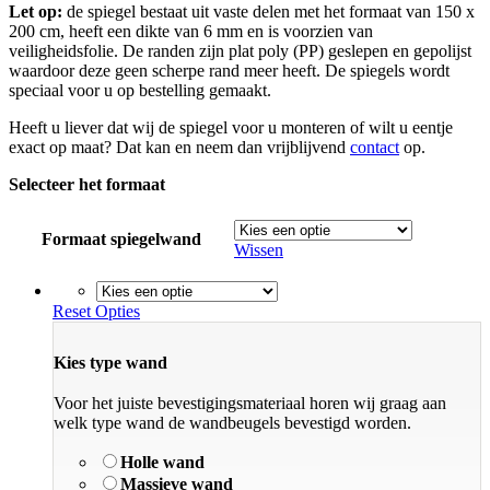
Let op:
de spiegel bestaat uit vaste delen met het formaat van 150 x
200 cm, heeft een dikte van 6 mm en is voorzien van
veiligheidsfolie. De randen zijn plat poly (PP) geslepen en gepolijst
waardoor deze geen scherpe rand meer heeft. De spiegels wordt
speciaal voor u op bestelling gemaakt.
Heeft u liever dat wij de spiegel voor u monteren of wilt u eentje
exact op maat? Dat kan en neem dan vrijblijvend
contact
op.
Selecteer het formaat
Formaat spiegelwand
Wissen
Reset Opties
Kies type wand
Voor het juiste bevestigingsmateriaal horen wij graag aan
welk type wand de wandbeugels bevestigd worden.
Holle wand
Massieve wand