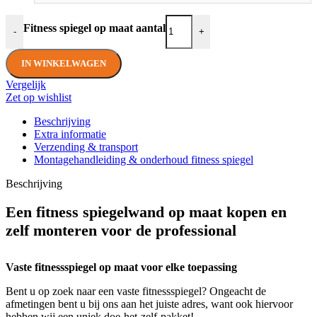
Fitness spiegel op maat aantal
-
+
IN WINKELWAGEN
Vergelijk
Zet op wishlist
Beschrijving
Extra informatie
Verzending & transport
Montagehandleiding & onderhoud fitness spiegel
Beschrijving
Een fitness spiegelwand op maat kopen en
zelf monteren voor de professional
Vaste fitnessspiegel op maat voor elke toepassing
Bent u op zoek naar een vaste fitnessspiegel? Ongeacht de
afmetingen bent u bij ons aan het juiste adres, want ook hiervoor
hebben wij een uniek doe-het-zelf-pakket!