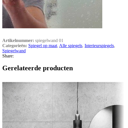
Artikelnummer:
spiegelwand 01
Categorieën:
Spiegel op maat
,
Alle spiegels
,
Interieurspiegels
,
Spiegelwand
Share:
Gerelateerde producten