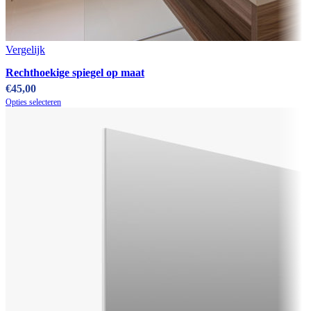
Vergelijk
Rechthoekige spiegel op maat
€
45,00
Opties selecteren