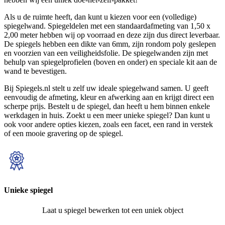
Als u de ruimte heeft, dan kunt u kiezen voor een (volledige)
spiegelwand. Spiegeldelen met een standaardafmeting van 1,50 x
2,00 meter hebben wij op voorraad en deze zijn dus direct leverbaar.
De spiegels hebben een dikte van 6mm, zijn rondom poly geslepen
en voorzien van een veiligheidsfolie. De spiegelwanden zijn met
behulp van spiegelprofielen (boven en onder) en speciale kit aan de
wand te bevestigen.
Bij Spiegels.nl stelt u zelf uw ideale spiegelwand samen. U geeft
eenvoudig de afmeting, kleur en afwerking aan en krijgt direct een
scherpe prijs. Bestelt u de spiegel, dan heeft u hem binnen enkele
werkdagen in huis. Zoekt u een meer unieke spiegel? Dan kunt u
ook voor andere opties kiezen, zoals een facet, een rand in verstek
of een mooie gravering op de spiegel.
Unieke spiegel
Laat u spiegel bewerken tot een uniek object