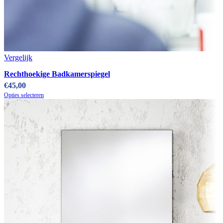
Vergelijk
Rechthoekige Badkamerspiegel
€
45,00
Opties selecteren