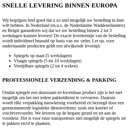
SNELLE LEVERING BINNEN EUROPA
Wij begrijpen heel goed dat u zo snel mogelijk uw bestelling in huis
wilt hebben. In Nederland (m.u.v. de Nederlandse Waddeneilanden)
en België garanderen wij dat we uw bestelling binnen 2 tot 3
werkdagen kunnen leveren! De exacte levertermijn van de bestelling
wordt individueel bepaald op basis van uw order. Let op, voor
onderstaande producten geldt een afwijkende levertijd:
Spiegels op maat (5 werkdagen)
Visagie spiegels (5 tot 10 werkdagen)
Verrijdbare spiegels (2 tot 4 weken)
PROFFESSIONELE VERZENDING & PAKKING
Omdat spiegels een duurzaam en kwetsbaar product zijn is het niet
mogelijk om het met iedere pakketdienst te vervoeren. Daarom
wordt elke verpakking nauwkeurig voorbereid en bezorgd door een
gerenommeerde logistieke dienstverlener, zoals een koerier of
vrachtvervoerder. We leveren op de begane grond en tot aan de
voordeur. Het is voor onze transporteurs niet mogelijk de spiegels uit
te pakken en/of te plaatsen.