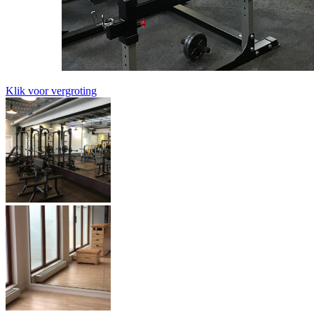
Klik voor vergroting