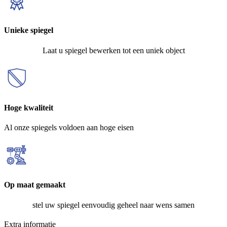
Unieke spiegel
Laat u spiegel bewerken tot een uniek object
Hoge kwaliteit
Al onze spiegels voldoen aan hoge eisen
Op maat gemaakt
stel uw spiegel eenvoudig geheel naar wens samen
Extra informatie