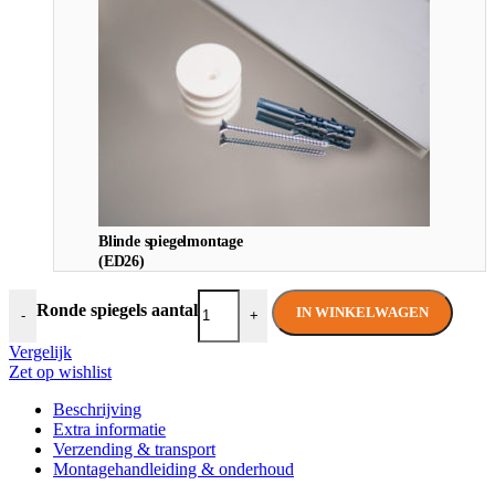
Blinde spiegelmontage
(ED26)
Ronde spiegels aantal
IN WINKELWAGEN
-
+
Vergelijk
Zet op wishlist
Beschrijving
Extra informatie
Verzending & transport
Montagehandleiding & onderhoud