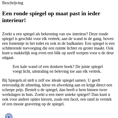
Beschrijving
Een ronde spiegel op maat past in ieder
interieur!
Zoekt u een spiegel als bekroning van uw interieur? Deze ronde
spiegel is geschikt voor elk vertrek; aan de wand in de gang, boven
een fonteintje in het toilet en ook in de badkamer. Een spiegel is een
schitterende toevoeging die een ruimte lichter en groter maakt. Ook
kunt u makkelijk nog even een blik op uzelf werpen voor u de deur
uitgaat.
Een kale wand of een donkere hoek? De juiste spiegel
voegt licht, uitstraling en beleving toe aan elk vertrek.
Bij Spiegels.nl stelt u zelf uw ideale spiegel samen. U geeft
eenvoudig de afmeting, kleur en afwerking aan en krijgt direct een
scherpe prijs. Bestelt u de spiegel, dan heeft u hem binnen twee
werkdagen in huis. Zoekt u een meer unieke spiegel? Dan kunt u
ook voor andere opties kiezen, zoals een facet, een rand in verstek
of een mooie gravering op de spiegel.