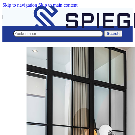
Skip to navigation
Skip to main content
Search