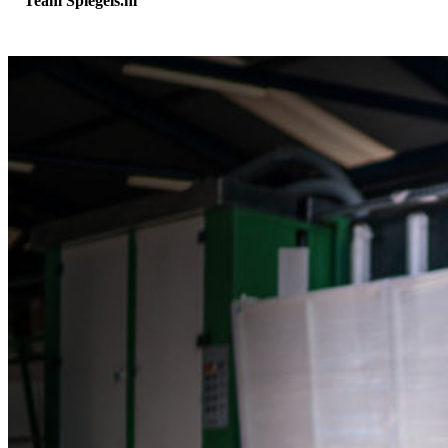
Team Spiegels.nl