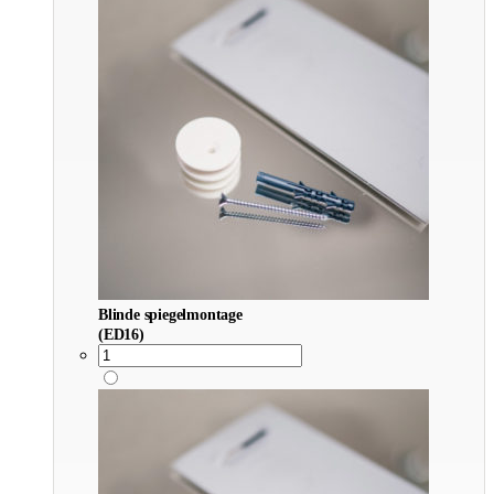
Blinde spiegelmontage
(ED16)