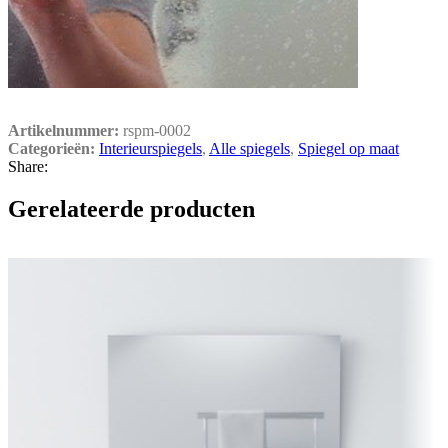
Artikelnummer:
rspm-0002
Categorieën:
Interieurspiegels
,
Alle spiegels
,
Spiegel op maat
Share:
Gerelateerde producten