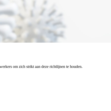
rkers om zich strikt aan deze richtlijnen te houden.