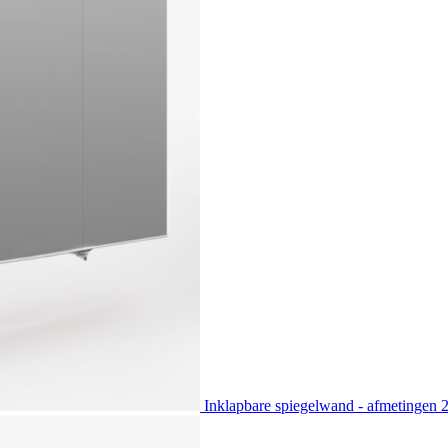
Inklapbare spiegelwand - afmetingen