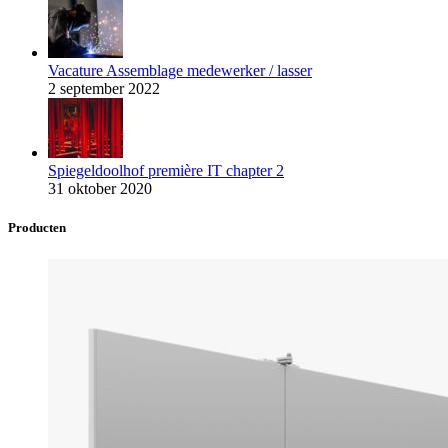
Vacature Assemblage medewerker / lasser
2 september 2022
Spiegeldoolhof première IT chapter 2
31 oktober 2020
Producten