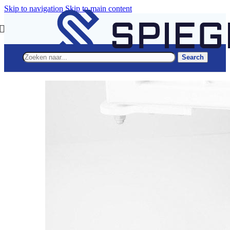
Skip to navigation
Skip to main content
Search