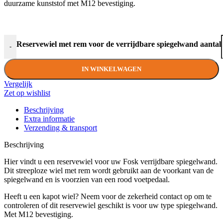
duurzame kunststof met M12 bevestiging.
Reservewiel met rem voor de verrijdbare spiegelwand aantal
-
IN WINKELWAGEN
Vergelijk
Zet op wishlist
Beschrijving
Extra informatie
Verzending & transport
Beschrijving
Hier vindt u een reservewiel voor uw Fosk verrijdbare spiegelwand.
Dit streeploze wiel met rem wordt gebruikt aan de voorkant van de
spiegelwand en is voorzien van een rood voetpedaal.
Heeft u een kapot wiel? Neem voor de zekerheid contact op om te
controleren of dit reservewiel geschikt is voor uw type spiegelwand.
Met M12 bevestiging.