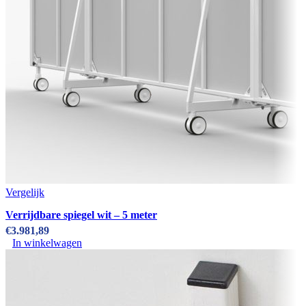
Vergelijk
Verrijdbare spiegel wit – 5 meter
€
3.981,89
In winkelwagen