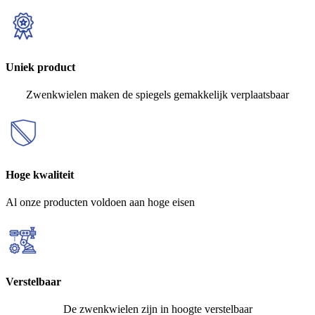
Uniek product
Zwenkwielen maken de spiegels gemakkelijk verplaatsbaar
Hoge kwaliteit
Al onze producten voldoen aan hoge eisen
Verstelbaar
De zwenkwielen zijn in hoogte verstelbaar