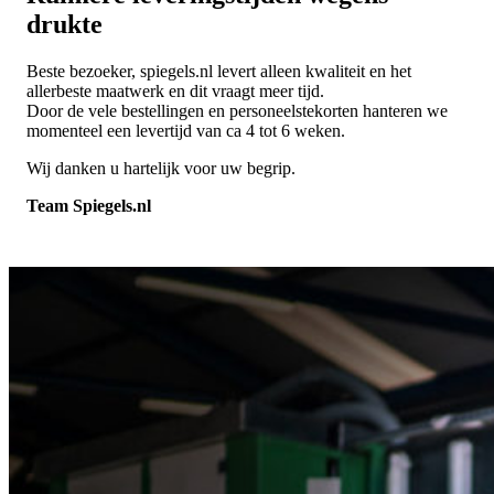
drukte
Beste bezoeker, spiegels.nl levert alleen kwaliteit en het
allerbeste maatwerk en dit vraagt meer tijd.
Door de vele bestellingen en personeelstekorten hanteren we
momenteel een levertijd van ca 4 tot 6 weken.
Wij danken u hartelijk voor uw begrip.
Team Spiegels.nl