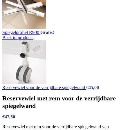
Spiegelprofiel R900
Gratis!
Back to products
Reservewiel voor de verrijdbare spiegelwand
€
45,00
Reservewiel met rem voor de verrijdbare
spiegelwand
€
47,50
Reservewiel met rem voor de verrijdbare spiegelwand van