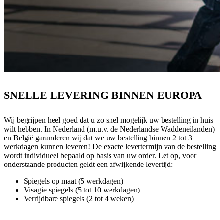
SNELLE LEVERING BINNEN EUROPA
Wij begrijpen heel goed dat u zo snel mogelijk uw bestelling in huis
wilt hebben. In Nederland (m.u.v. de Nederlandse Waddeneilanden)
en België garanderen wij dat we uw bestelling binnen 2 tot 3
werkdagen kunnen leveren! De exacte levertermijn van de bestelling
wordt individueel bepaald op basis van uw order. Let op, voor
onderstaande producten geldt een afwijkende levertijd:
Spiegels op maat (5 werkdagen)
Visagie spiegels (5 tot 10 werkdagen)
Verrijdbare spiegels (2 tot 4 weken)