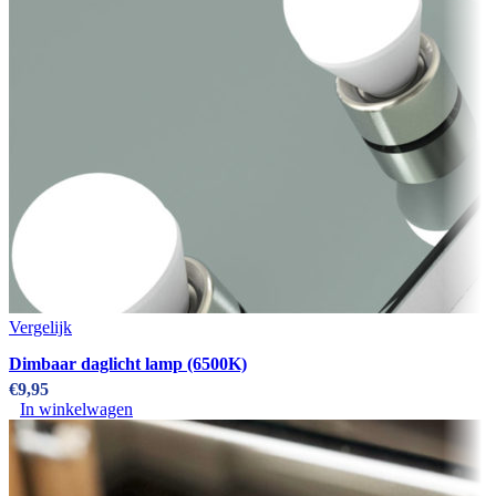
Vergelijk
Dimbaar daglicht lamp (6500K)
€
9,95
In winkelwagen