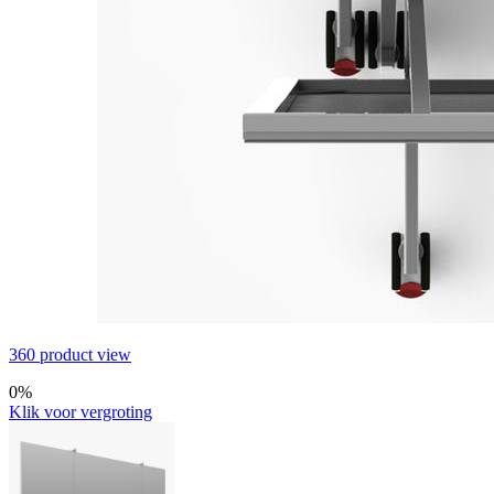
360 product view
0%
Klik voor vergroting