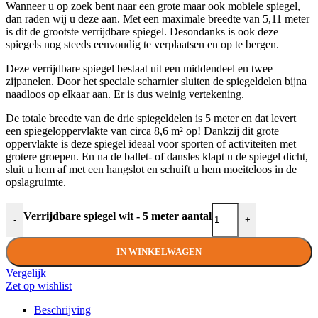
Wanneer u op zoek bent naar een grote maar ook mobiele spiegel,
dan raden wij u deze aan. Met een maximale breedte van 5,11 meter
is dit de grootste verrijdbare spiegel. Desondanks is ook deze
spiegels nog steeds eenvoudig te verplaatsen en op te bergen.
Deze verrijdbare spiegel bestaat uit een middendeel en twee
zijpanelen. Door het speciale scharnier sluiten de spiegeldelen bijna
naadloos op elkaar aan. Er is dus weinig vertekening.
De totale breedte van de drie spiegeldelen is 5 meter en dat levert
een spiegeloppervlakte van circa 8,6 m² op! Dankzij dit grote
oppervlakte is deze spiegel ideaal voor sporten of activiteiten met
grotere groepen. En na de ballet- of dansles klapt u de spiegel dicht,
sluit u hem af met een hangslot en schuift u hem moeiteloos in de
opslagruimte.
Verrijdbare spiegel wit - 5 meter aantal
-
+
IN WINKELWAGEN
Vergelijk
Zet op wishlist
Beschrijving