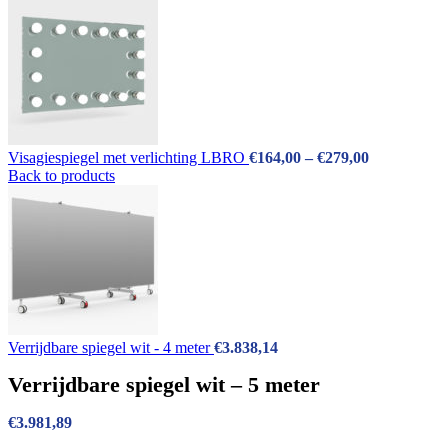
Visagiespiegel met verlichting LBRO
€
164,00
–
€
279,00
Back to products
Verrijdbare spiegel wit - 4 meter
€
3.838,14
Verrijdbare spiegel wit – 5 meter
€
3.981,89