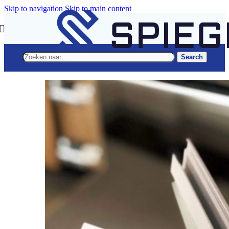
Skip to navigation
Skip to main content
Search