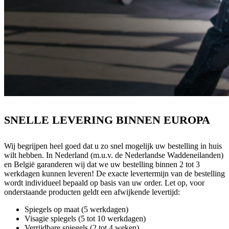
SNELLE LEVERING BINNEN EUROPA
Wij begrijpen heel goed dat u zo snel mogelijk uw bestelling in huis
wilt hebben. In Nederland (m.u.v. de Nederlandse Waddeneilanden)
en België garanderen wij dat we uw bestelling binnen 2 tot 3
werkdagen kunnen leveren! De exacte levertermijn van de bestelling
wordt individueel bepaald op basis van uw order. Let op, voor
onderstaande producten geldt een afwijkende levertijd:
Spiegels op maat (5 werkdagen)
Visagie spiegels (5 tot 10 werkdagen)
Verrijdbare spiegels (2 tot 4 weken)