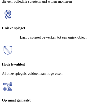
die een volledige spiegelwand willen monteren
Unieke spiegel
Laat u spiegel bewerken tot een uniek object
Hoge kwaliteit
Al onze spiegels voldoen aan hoge eisen
Op maat gemaakt