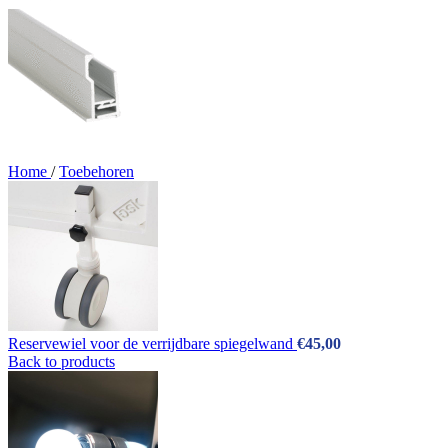
Home
/
Toebehoren
Reservewiel voor de verrijdbare spiegelwand
€
45,00
Back to products