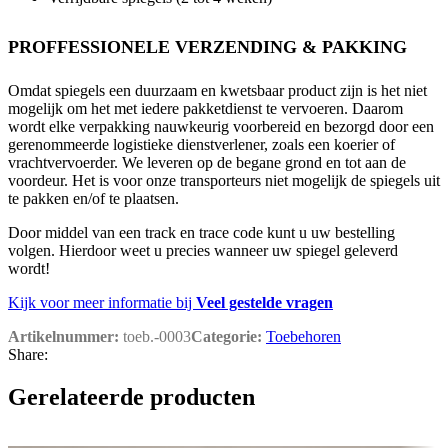
PROFFESSIONELE VERZENDING & PAKKING
Omdat spiegels een duurzaam en kwetsbaar product zijn is het niet
mogelijk om het met iedere pakketdienst te vervoeren. Daarom
wordt elke verpakking nauwkeurig voorbereid en bezorgd door een
gerenommeerde logistieke dienstverlener, zoals een koerier of
vrachtvervoerder. We leveren op de begane grond en tot aan de
voordeur. Het is voor onze transporteurs niet mogelijk de spiegels uit
te pakken en/of te plaatsen.
Door middel van een track en trace code kunt u uw bestelling
volgen. Hierdoor weet u precies wanneer uw spiegel geleverd
wordt!
Kijk voor meer informatie bij
Veel gestelde vragen
Artikelnummer:
toeb.-0003
Categorie:
Toebehoren
Share:
Gerelateerde producten