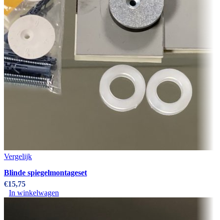
Vergelijk
Blinde spiegelmontageset
€
15,75
In winkelwagen