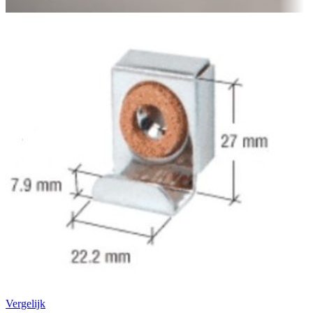
Vergelijk