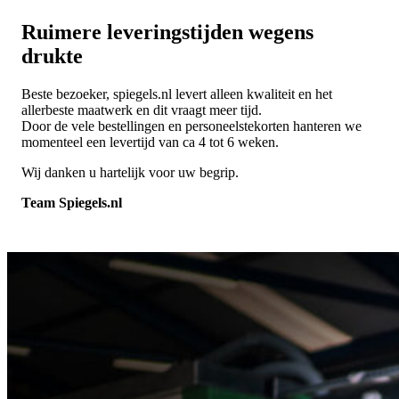
Ruimere leveringstijden wegens
drukte
Beste bezoeker, spiegels.nl levert alleen kwaliteit en het
allerbeste maatwerk en dit vraagt meer tijd.
Door de vele bestellingen en personeelstekorten hanteren we
momenteel een levertijd van ca 4 tot 6 weken.
Wij danken u hartelijk voor uw begrip.
Team Spiegels.nl